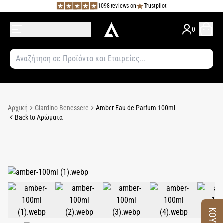
1098 reviews on
Trustpilot
0
Αρχική
Giardino Benessere
Amber Eau de Parfum 100ml
Back to Αρώματα