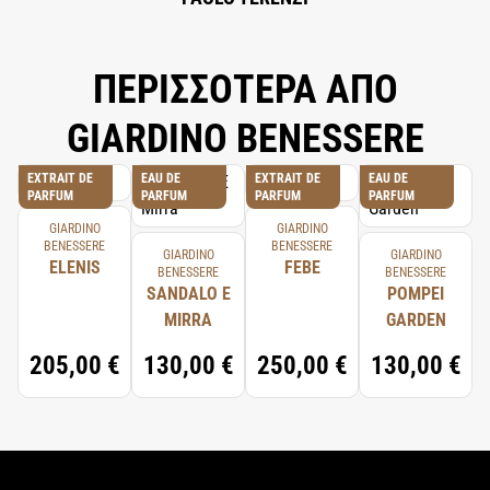
ΠΕΡΙΣΣΟΤΕΡΑ ΑΠΟ
GIARDINO BENESSERE
EXTRAIT DE
EAU DE
EXTRAIT DE
EAU DE
PARFUM
PARFUM
PARFUM
PARFUM
GIARDINO
GIARDINO
BENESSERE
BENESSERE
GIARDINO
GIARDINO
ELENIS
FEBE
BENESSERE
BENESSERE
SANDALO E
POMPEI
MIRRA
GARDEN
205,00 €
130,00 €
250,00 €
130,00 €