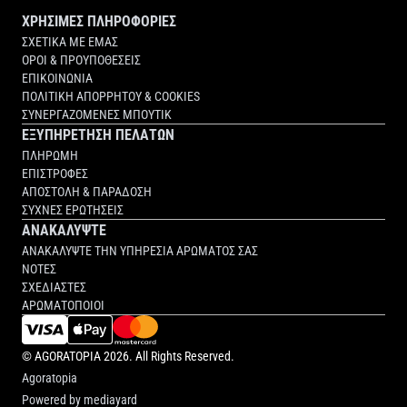
ΧΡΗΣΙΜΕΣ ΠΛΗΡΟΦΟΡΙΕΣ
ΣΧΕΤΙΚΑ ΜΕ ΕΜΑΣ
ΟΡΟΙ & ΠΡΟΥΠΟΘΕΣΕΙΣ
ΕΠΙΚΟΙΝΩΝΙΑ
ΠΟΛΙΤΙΚΗ ΑΠΟΡΡΗΤΟΥ & COOKIES
ΣΥΝΕΡΓΑΖΟΜΕΝΕΣ ΜΠΟΥΤΙΚ
ΕΞΥΠΗΡΕΤΗΣΗ ΠΕΛΑΤΩΝ
ΠΛΗΡΩΜΗ
ΕΠΙΣΤΡΟΦΕΣ
ΑΠΟΣΤΟΛΗ & ΠΑΡΑΔΟΣΗ
ΣΥΧΝΕΣ ΕΡΩΤΗΣΕΙΣ
ΑΝΑΚΑΛΥΨΤΕ
ΑΝΑΚΑΛΥΨΤΕ ΤΗΝ ΥΠΗΡΕΣΙΑ ΑΡΩΜΑΤΟΣ ΣΑΣ
ΝΟΤΕΣ
ΣΧΕΔΙΑΣΤΕΣ
ΑΡΩΜΑΤΟΠΟΙΟΙ
©
AGORATOPIA
2026. All Rights Reserved.
Agoratopia
Powered by
mediayard