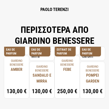
PAOLO TERENZI
ΠΕΡΙΣΣΟΤΕΡΑ ΑΠΟ
GIARDINO BENESSERE
EAU DE
EAU DE
EXTRAIT DE
EAU DE
PARFUM
PARFUM
PARFUM
PARFUM
GIARDINO
GIARDINO
BENESSERE
BENESSERE
GIARDINO
GIARDINO
AMBER
FEBE
BENESSERE
BENESSERE
SANDALO E
POMPEI
MIRRA
GARDEN
130,00 €
130,00 €
250,00 €
130,00 €