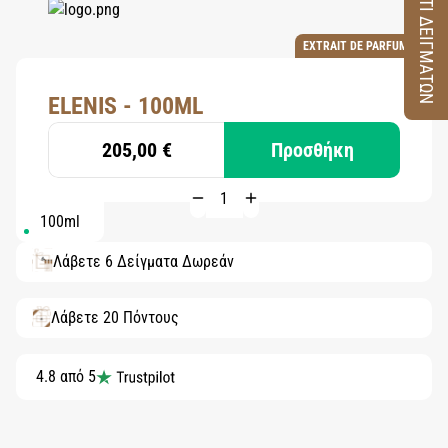
ΚΟΥΤΙ ΔΕΙΓΜΑΤΩΝ
EXTRAIT DE PARFUM
ELENIS - 100ML
205,00 €
Προσθήκη
100ml
Λάβετε 6 Δείγματα Δωρεάν
Λάβετε 20 Πόντους
4.8 από 5