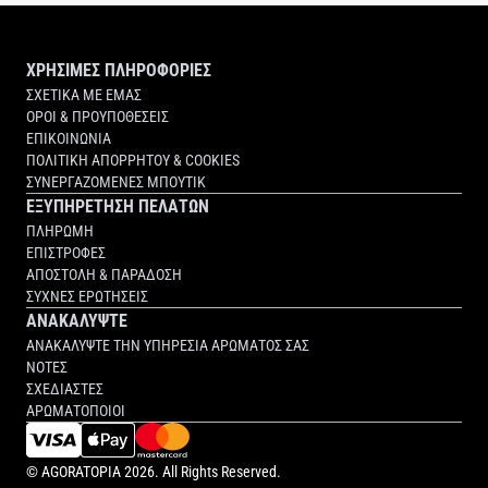
ΧΡΗΣΙΜΕΣ ΠΛΗΡΟΦΟΡΙΕΣ
ΣΧΕΤΙΚΑ ΜΕ ΕΜΑΣ
ΟΡΟΙ & ΠΡΟΥΠΟΘΕΣΕΙΣ
ΕΠΙΚΟΙΝΩΝΙΑ
ΠΟΛΙΤΙΚΗ ΑΠΟΡΡΗΤΟΥ & COOKIES
ΣΥΝΕΡΓΑΖΟΜΕΝΕΣ ΜΠΟΥΤΙΚ
ΕΞΥΠΗΡΕΤΗΣΗ ΠΕΛΑΤΩΝ
ΠΛΗΡΩΜΗ
ΕΠΙΣΤΡΟΦΕΣ
ΑΠΟΣΤΟΛΗ & ΠΑΡΑΔΟΣΗ
ΣΥΧΝΕΣ ΕΡΩΤΗΣΕΙΣ
ΑΝΑΚΑΛΥΨΤΕ
ΑΝΑΚΑΛΥΨΤΕ ΤΗΝ ΥΠΗΡΕΣΙΑ ΑΡΩΜΑΤΟΣ ΣΑΣ
ΝΟΤΕΣ
ΣΧΕΔΙΑΣΤΕΣ
ΑΡΩΜΑΤΟΠΟΙΟΙ
©
AGORATOPIA
2026. All Rights Reserved.