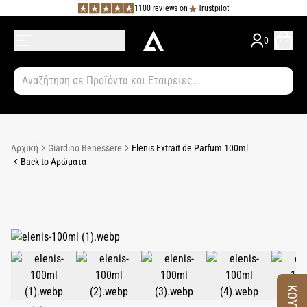
1100 reviews on
Trustpilot
0
Αρχική
Giardino Benessere
Elenis Extrait de Parfum 100ml
Back to Αρώματα