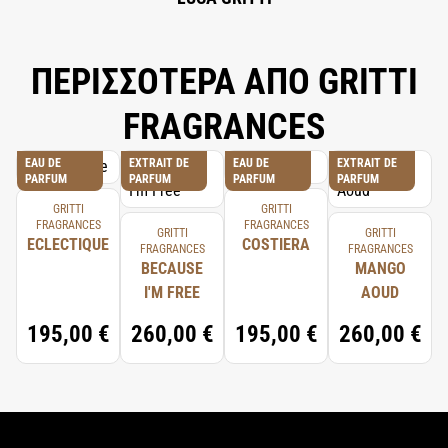
ΠΕΡΙΣΣΟΤΕΡΑ ΑΠΟ GRITTI
FRAGRANCES
EAU DE
EXTRAIT DE
EAU DE
EXTRAIT DE
PARFUM
PARFUM
PARFUM
PARFUM
GRITTI
GRITTI
FRAGRANCES
FRAGRANCES
GRITTI
GRITTI
ECLECTIQUE
COSTIERA
FRAGRANCES
FRAGRANCES
BECAUSE
MANGO
I'M FREE
AOUD
195,00 €
260,00 €
195,00 €
260,00 €