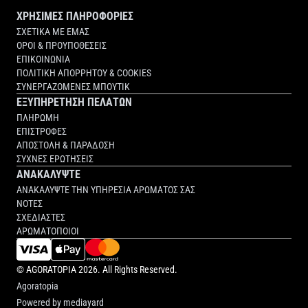
ΧΡΗΣΙΜΕΣ ΠΛΗΡΟΦΟΡΙΕΣ
ΣΧΕΤΙΚΑ ΜΕ ΕΜΑΣ
ΟΡΟΙ & ΠΡΟΥΠΟΘΕΣΕΙΣ
ΕΠΙΚΟΙΝΩΝΙΑ
ΠΟΛΙΤΙΚΗ ΑΠΟΡΡΗΤΟΥ & COOKIES
ΣΥΝΕΡΓΑΖΟΜΕΝΕΣ ΜΠΟΥΤΙΚ
ΕΞΥΠΗΡΕΤΗΣΗ ΠΕΛΑΤΩΝ
ΠΛΗΡΩΜΗ
ΕΠΙΣΤΡΟΦΕΣ
ΑΠΟΣΤΟΛΗ & ΠΑΡΑΔΟΣΗ
ΣΥΧΝΕΣ ΕΡΩΤΗΣΕΙΣ
ΑΝΑΚΑΛΥΨΤΕ
ΑΝΑΚΑΛΥΨΤΕ ΤΗΝ ΥΠΗΡΕΣΙΑ ΑΡΩΜΑΤΟΣ ΣΑΣ
ΝΟΤΕΣ
ΣΧΕΔΙΑΣΤΕΣ
ΑΡΩΜΑΤΟΠΟΙΟΙ
©
AGORATOPIA
2026. All Rights Reserved.
Agoratopia
Powered by
mediayard