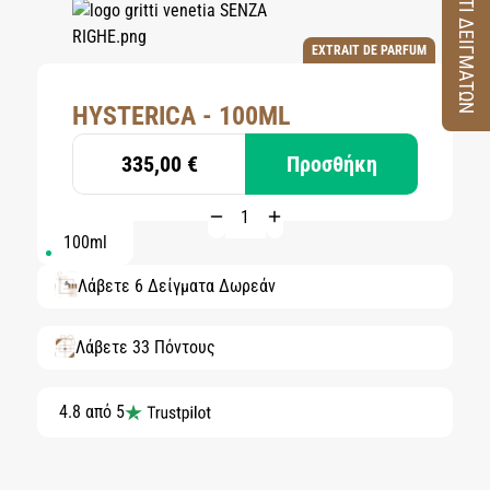
ΚΟΥΤΙ ΔΕΙΓΜΑΤΩΝ
EXTRAIT DE PARFUM
HYSTERICA - 100ML
335,00 €
Προσθήκη
100ml
Λάβετε 6 Δείγματα Δωρεάν
Λάβετε 33 Πόντους
4.8 από 5