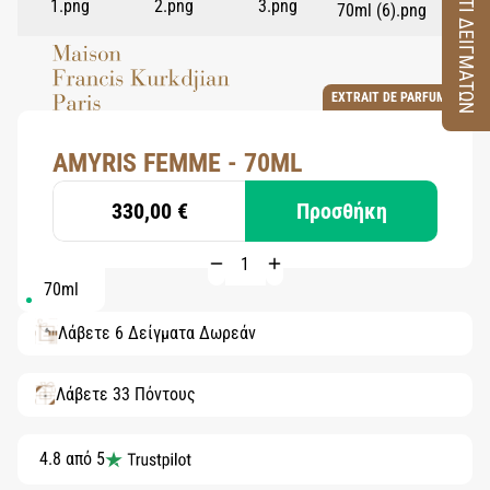
ΚΟΥΤΙ ΔΕΙΓΜΑΤΩΝ
EXTRAIT DE PARFUM
AMYRIS FEMME - 70ML
330,00 €
Προσθήκη
70ml
Λάβετε 6 Δείγματα Δωρεάν
Λάβετε 33 Πόντους
4.8 από 5