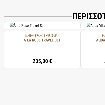
ΠΕΡΙΣΣΟ
MAISON FRANCIS KURKDJIAN
MA
À LA ROSE TRAVEL SET
AQUA
235,00 €