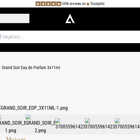
1098 reviews on
Trustpilot
Grand Soir Eau de Parfum 3x11ml