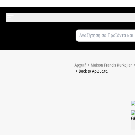
Αρχική
Maison Francis Kurkdjian
Back to Αρώματα