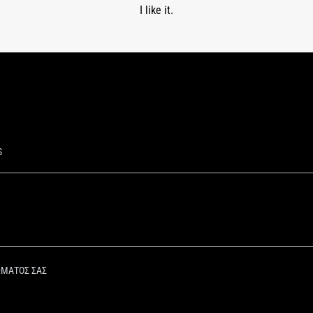
I like it.
S
ΩΜΑΤΟΣ ΣΑΣ