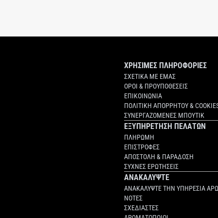
ΧΡΗΣΙΜΕΣ ΠΛΗΡΟΦΟΡΙΕΣ
ΣΧΕΤΙΚΑ ΜΕ ΕΜΑΣ
ΟΡΟΙ & ΠΡΟΥΠΟΘΕΣΕΙΣ
ΕΠΙΚΟΙΝΩΝΙΑ
ΠΟΛΙΤΙΚΗ ΑΠΟΡΡΗΤΟΥ & COOKIE
ΣΥΝΕΡΓΑΖΟΜΕΝΕΣ ΜΠΟΥΤΙΚ
ΕΞΥΠΗΡΕΤΗΣΗ ΠΕΛΑΤΩΝ
ΠΛΗΡΩΜΗ
ΕΠΙΣΤΡΟΦΕΣ
ΑΠΟΣΤΟΛΗ & ΠΑΡΑΔΟΣΗ
ΣΥΧΝΕΣ ΕΡΩΤΗΣΕΙΣ
ΑΝΑΚΑΛΥΨΤΕ
ΑΝΑΚΑΛΥΨΤΕ ΤΗΝ ΥΠΗΡΕΣΙΑ ΑΡ
ΝΟΤΕΣ
ΣΧΕΔΙΑΣΤΕΣ
ΑΡΩΜΑΤΟΠΟΙΟΙ