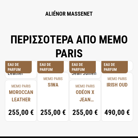
ALIÉNOR MASSENET
ΠΕΡΙΣΣΟΤΕΡΑ ΑΠΟ MEMO
PARIS
EAU DE
EAU DE
EAU DE
EAU DE
PARFUM
PARFUM
PARFUM
PARFUM
MEMO PARIS
MEMO PARIS
SIWA
IRISH OUD
MEMO PARIS
MEMO PARIS
MOROCCAN
ODÉON X
LEATHER
JEAN
JULLIEN
255,00 €
255,00 €
255,00 €
490,00 €