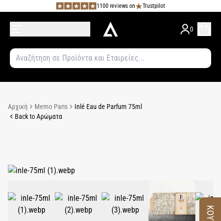
1100 reviews on
Trustpilot
0
Αρχική
Memo Paris
Inlé Eau de Parfum 75ml
Back to Αρώματα