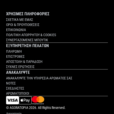
ΧΡΗΣΙΜΕΣ ΠΛΗΡΟΦΟΡΙΕΣ
ΣΧΕΤΙΚΑ ΜΕ ΕΜΑΣ
ΟΡΟΙ & ΠΡΟΥΠΟΘΕΣΕΙΣ
ΕΠΙΚΟΙΝΩΝΙΑ
ΠΟΛΙΤΙΚΗ ΑΠΟΡΡΗΤΟΥ & COOKIES
ΣΥΝΕΡΓΑΖΟΜΕΝΕΣ ΜΠΟΥΤΙΚ
ΕΞΥΠΗΡΕΤΗΣΗ ΠΕΛΑΤΩΝ
ΠΛΗΡΩΜΗ
ΕΠΙΣΤΡΟΦΕΣ
ΑΠΟΣΤΟΛΗ & ΠΑΡΑΔΟΣΗ
ΣΥΧΝΕΣ ΕΡΩΤΗΣΕΙΣ
ΑΝΑΚΑΛΥΨΤΕ
ΑΝΑΚΑΛΥΨΤΕ ΤΗΝ ΥΠΗΡΕΣΙΑ ΑΡΩΜΑΤΟΣ ΣΑΣ
ΝΟΤΕΣ
ΣΧΕΔΙΑΣΤΕΣ
ΑΡΩΜΑΤΟΠΟΙΟΙ
©
AGORATOPIA
2026. All Rights Reserved.
Agoratopia