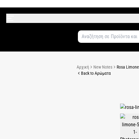
Αρχική
New Notes
Rosa Limone 
Back to Αρώματα