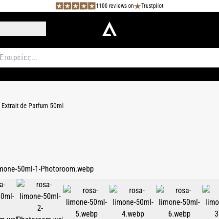
1100 reviews on
Trustpilot
Extrait de Parfum 50ml