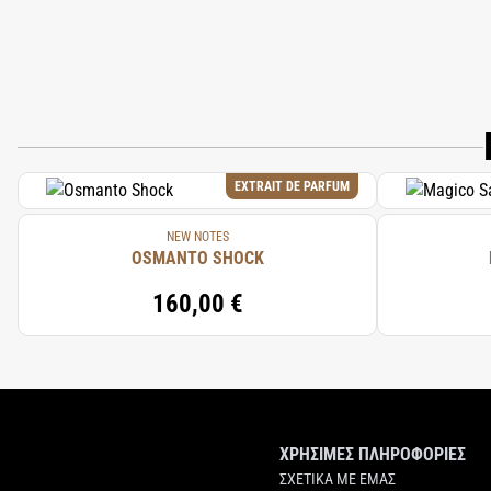
EXTRAIT DE PARFUM
NEW NOTES
OSMANTO SHOCK
160,00 €
ΧΡΗΣΙΜΕΣ ΠΛΗΡΟΦΟΡΙΕΣ
ΣΧΕΤΙΚΑ ΜΕ ΕΜΑΣ