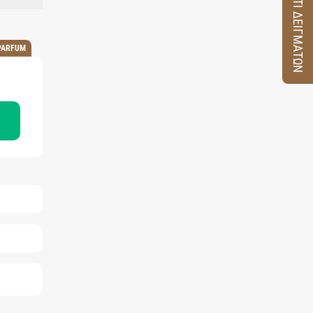
ΚΟΥΤΙ ΔΕΙΓΜΑΤΩΝ
PARFUM