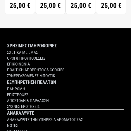
25,00 €
25,00 €
25,00 €
25,00 €
ΧΡΗΣΙΜΕΣ ΠΛΗΡΟΦΟΡΙΕΣ
ΣΧΕΤΙΚΑ ΜΕ ΕΜΑΣ
ΟΡΟΙ & ΠΡΟΥΠΟΘΕΣΕΙΣ
ΕΠΙΚΟΙΝΩΝΙΑ
ΠΟΛΙΤΙΚΗ ΑΠΟΡΡΗΤΟΥ & COOKIES
ΣΥΝΕΡΓΑΖΟΜΕΝΕΣ ΜΠΟΥΤΙΚ
ΕΞΥΠΗΡΕΤΗΣΗ ΠΕΛΑΤΩΝ
ΠΛΗΡΩΜΗ
ΕΠΙΣΤΡΟΦΕΣ
ΑΠΟΣΤΟΛΗ & ΠΑΡΑΔΟΣΗ
ΣΥΧΝΕΣ ΕΡΩΤΗΣΕΙΣ
ΑΝΑΚΑΛΥΨΤΕ
ΑΝΑΚΑΛΥΨΤΕ ΤΗΝ ΥΠΗΡΕΣΙΑ ΑΡΩΜΑΤΟΣ ΣΑΣ
ΝΟΤΕΣ