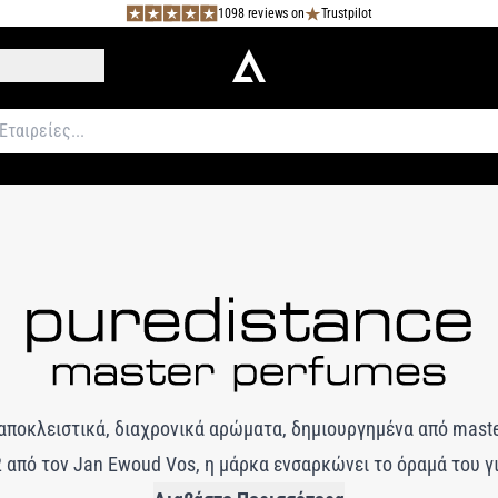
1098 reviews on
Trustpilot
οκλειστικά, διαχρονικά αρώματα, δημιουργημένα από master
2 από τον Jan Ewoud Vos, η μάρκα ενσαρκώνει το όραμά του γ