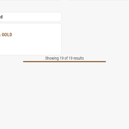
& GOLD
Showing 19 of 19 results