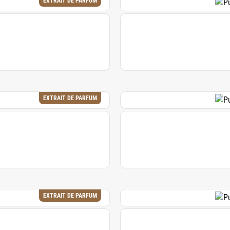
EXTRAIT DE PARFUM
EXTRAIT DE PARFUM
EXTRAIT DE PARFUM