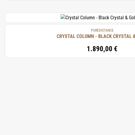
PUREDISTANCE
CRYSTAL COLUMN - BLACK CRYSTAL 
1.890,00 €