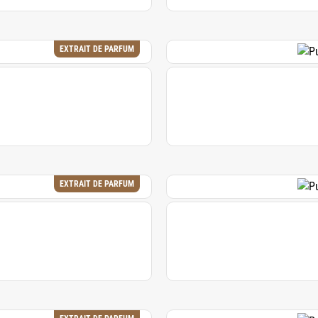
EXTRAIT DE PARFUM
EXTRAIT DE PARFUM