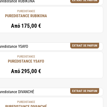
EXTRAIT DE PARFUM
PUREDISTANCE
PUREDISTANCE RUBIKONA
Από
175,00 €
EXTRAIT DE PARFUM
PUREDISTANCE
PUREDISTANCE YSAYO
Από
295,00 €
EXTRAIT DE PARFUM
PUREDISTANCE
PUREDISTANCE DIVANCHÉ