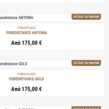
EXTRAIT DE PARFUM
PUREDISTANCE
PUREDISTANCE ANTONIA
Από
175,00 €
EXTRAIT DE PARFUM
PUREDISTANCE
PUREDISTANCE GOLD
Από
175,00 €