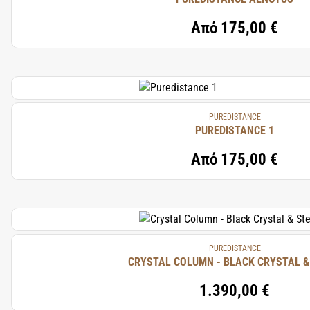
Από
175,00 €
PUREDISTANCE
PUREDISTANCE 1
Από
175,00 €
PUREDISTANCE
CRYSTAL COLUMN - BLACK CRYSTAL &
1.390,00 €