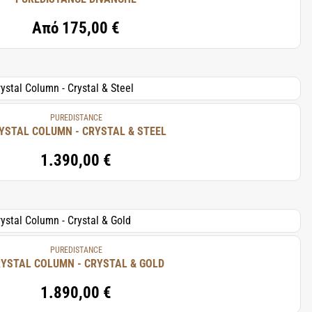
Από
175,00 €
PUREDISTANCE
YSTAL COLUMN - CRYSTAL & STEEL
1.390,00 €
PUREDISTANCE
YSTAL COLUMN - CRYSTAL & GOLD
1.890,00 €