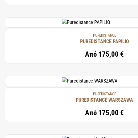
PUREDISTANCE
PUREDISTANCE PAPILIO
Από
175,00 €
PUREDISTANCE
PUREDISTANCE WARSZAWA
Από
175,00 €