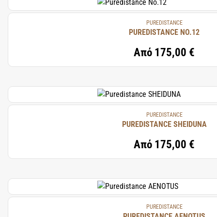
PUREDISTANCE
PUREDISTANCE NO.12
Από
175,00 €
PUREDISTANCE
PUREDISTANCE SHEIDUNA
Από
175,00 €
PUREDISTANCE
PUREDISTANCE AENOTUS