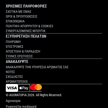
ΧΡΗΣΙΜΕΣ ΠΛΗΡΟΦΟΡΙΕΣ
ΣΧΕΤΙΚΑ ΜΕ ΕΜΑΣ
ΟΡΟΙ & ΠΡΟΥΠΟΘΕΣΕΙΣ
ΕΠΙΚΟΙΝΩΝΙΑ
ΠΟΛΙΤΙΚΗ ΑΠΟΡΡΗΤΟΥ & COOKIES
ΣΥΝΕΡΓΑΖΟΜΕΝΕΣ ΜΠΟΥΤΙΚ
ΕΞΥΠΗΡΕΤΗΣΗ ΠΕΛΑΤΩΝ
ΠΛΗΡΩΜΗ
ΕΠΙΣΤΡΟΦΕΣ
ΑΠΟΣΤΟΛΗ & ΠΑΡΑΔΟΣΗ
ΣΥΧΝΕΣ ΕΡΩΤΗΣΕΙΣ
ΑΝΑΚΑΛΥΨΤΕ
ΑΝΑΚΑΛΥΨΤΕ ΤΗΝ ΥΠΗΡΕΣΙΑ ΑΡΩΜΑΤΟΣ ΣΑΣ
ΝΟΤΕΣ
ΣΧΕΔΙΑΣΤΕΣ
ΑΡΩΜΑΤΟΠΟΙΟΙ
©
AGORATOPIA
2026. All Rights Reserved.
Agoratopia
Powered by
mediayard