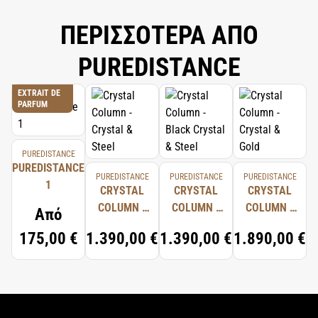
ΠΕΡΙΣΣΟΤΕΡΑ ΑΠΟ
PUREDISTANCE
EXTRAIT DE
PARFUM
PUREDISTANCE
PUREDISTANCE
PUREDISTANCE
PUREDISTANCE
PUREDISTANCE
1
CRYSTAL
CRYSTAL
CRYSTAL
COLUMN -
COLUMN -
COLUMN -
Από
CRYSTAL &
BLACK
CRYSTAL &
175,00 €
1.390,00 €
1.390,00 €
1.890,00 €
STEEL
CRYSTAL &
GOLD
STEEL