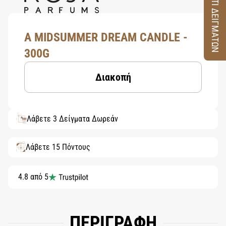
ΚΟΥΤΙ ΔΕΙΓΜΑΤΩΝ
A MIDSUMMER DREAM CANDLE -
300G
Διακοπή
Λάβετε 3 Δείγματα Δωρεάν
Λάβετε 15 Πόντους
4.8 από 5
ΠΕΡΙΓΡΑΦΗ