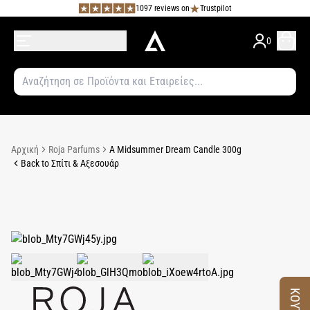
1097 reviews on
Trustpilot
0
Αρχική
Roja Parfums
A Midsummer Dream Candle 300g
Back to Σπίτι & Αξεσουάρ