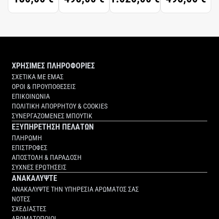
PARFUM
PARFUM
ΧΡΗΣΙΜΕΣ ΠΛΗΡΟΦΟΡΙΕΣ
ΣΧΕΤΙΚΑ ΜΕ ΕΜΑΣ
ΟΡΟΙ & ΠΡΟΥΠΟΘΕΣΕΙΣ
ΕΠΙΚΟΙΝΩΝΙΑ
ΠΟΛΙΤΙΚΗ ΑΠΟΡΡΗΤΟΥ & COOKIES
ΣΥΝΕΡΓΑΖΟΜΕΝΕΣ ΜΠΟΥΤΙΚ
ΕΞΥΠΗΡΕΤΗΣΗ ΠΕΛΑΤΩΝ
ΠΛΗΡΩΜΗ
ΕΠΙΣΤΡΟΦΕΣ
ΑΠΟΣΤΟΛΗ & ΠΑΡΑΔΟΣΗ
ΣΥΧΝΕΣ ΕΡΩΤΗΣΕΙΣ
ΑΝΑΚΑΛΥΨΤΕ
ΑΝΑΚΑΛΥΨΤΕ ΤΗΝ ΥΠΗΡΕΣΙΑ ΑΡΩΜΑΤΟΣ ΣΑΣ
ΝΟΤΕΣ
ΣΧΕΔΙΑΣΤΕΣ
ΑΡΩΜΑΤΟΠΟΙΟΙ