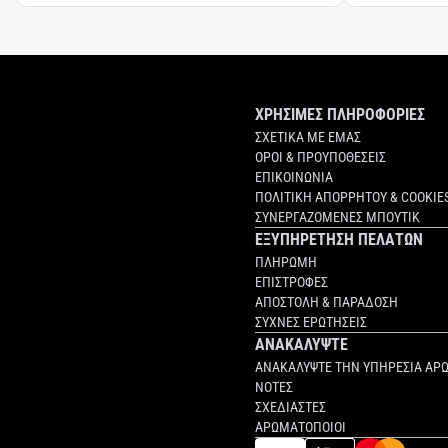
ΧΡΗΣΙΜΕΣ ΠΛΗΡΟΦΟΡΙΕΣ
ΣΧΕΤΙΚΑ ΜΕ ΕΜΑΣ
ΟΡΟΙ & ΠΡΟΥΠΟΘΕΣΕΙΣ
ΕΠΙΚΟΙΝΩΝΙΑ
ΠΟΛΙΤΙΚΗ ΑΠΟΡΡΗΤΟΥ & COOKIE
ΣΥΝΕΡΓΑΖΟΜΕΝΕΣ ΜΠΟΥΤΙΚ
ΕΞΥΠΗΡΕΤΗΣΗ ΠΕΛΑΤΩΝ
ΠΛΗΡΩΜΗ
ΕΠΙΣΤΡΟΦΕΣ
ΑΠΟΣΤΟΛΗ & ΠΑΡΑΔΟΣΗ
ΣΥΧΝΕΣ ΕΡΩΤΗΣΕΙΣ
ΑΝΑΚΑΛΥΨΤΕ
ΑΝΑΚΑΛΥΨΤΕ ΤΗΝ ΥΠΗΡΕΣΙΑ ΑΡ
ΝΟΤΕΣ
ΣΧΕΔΙΑΣΤΕΣ
ΑΡΩΜΑΤΟΠΟΙΟΙ