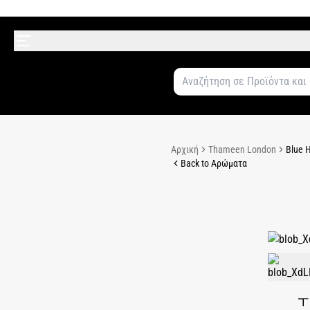
Αρχική
Thameen London
Blue H
Back to Αρώματα