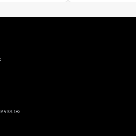
S
ΩΜΑΤΟΣ ΣΑΣ