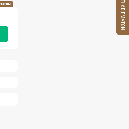
ΚΟΥΤΙ ΔΕΙΓΜΑΤΩΝ
PARFUM