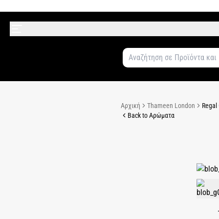
Αρχική
Thameen London
Regal 
Back to Αρώματα