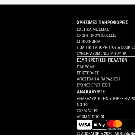
ΧΡΗΣΙΜΕΣ ΠΛΗΡΟΦΟΡΙΕΣ
ΣΧΕΤΙΚΑ ΜΕ ΕΜΑΣ
ΟΡΟΙ & ΠΡΟΥΠΟΘΕΣΕΙΣ
ΕΠΙΚΟΙΝΩΝΙΑ
ΠΟΛΙΤΙΚΗ ΑΠΟΡΡΗΤΟΥ & COOKIE
ΣΥΝΕΡΓΑΖΟΜΕΝΕΣ ΜΠΟΥΤΙΚ
ΕΞΥΠΗΡΕΤΗΣΗ ΠΕΛΑΤΩΝ
ΠΛΗΡΩΜΗ
ΕΠΙΣΤΡΟΦΕΣ
ΑΠΟΣΤΟΛΗ & ΠΑΡΑΔΟΣΗ
ΣΥΧΝΕΣ ΕΡΩΤΗΣΕΙΣ
ΑΝΑΚΑΛΥΨΤΕ
ΑΝΑΚΑΛΥΨΤΕ ΤΗΝ ΥΠΗΡΕΣΙΑ ΑΡ
ΝΟΤΕΣ
ΣΧΕΔΙΑΣΤΕΣ
ΑΡΩΜΑΤΟΠΟΙΟΙ
©
AGORATOPIA
2026. All Rights R