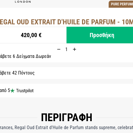
PURE PERFUME
EGAL OUD EXTRAIT D'HUILE DE PARFUM - 10
420,00 €
Προσθήκη
άβετε 6 Δείγματα Δωρεάν
άβετε 42 Πόντους
 από 5
ΠΕΡΙΓΡΑΦΗ
grances, Regal Oud Extrait d'Huile de Parfum stands supreme, celebrat