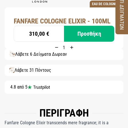
ΚΟΥΤΙ ΔΕΙΓΜΑΤΩΝ
EAU DE COLOGNE
FANFARE COLOGNE ELIXIR - 100ML
310,00 €
Προσθήκη
Λάβετε 6 Δείγματα Δωρεάν
Λάβετε 31 Πόντους
4.8 από 5
ΠΕΡΙΓΡΑΦΗ
Fanfare Cologne Elixir transcends mere fragrance; it is a