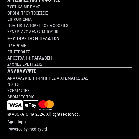
ΣΧΕΤΙΚΑ ΜΕ ΕΜΑΣ
ΟΡΟΙ & ΠΡΟΥΠΟΘΕΣΕΙΣ
ΕΠΙΚΟΙΝΩΝΙΑ
ΠΟΛΙΤΙΚΗ ΑΠΟΡΡΗΤΟΥ & COOKIES
ΣΥΝΕΡΓΑΖΟΜΕΝΕΣ ΜΠΟΥΤΙΚ
ΕΞΥΠΗΡΕΤΗΣΗ ΠΕΛΑΤΩΝ
ΠΛΗΡΩΜΗ
ΕΠΙΣΤΡΟΦΕΣ
ΑΠΟΣΤΟΛΗ & ΠΑΡΑΔΟΣΗ
ΣΥΧΝΕΣ ΕΡΩΤΗΣΕΙΣ
ΑΝΑΚΑΛΥΨΤΕ
ΑΝΑΚΑΛΥΨΤΕ ΤΗΝ ΥΠΗΡΕΣΙΑ ΑΡΩΜΑΤΟΣ ΣΑΣ
ΝΟΤΕΣ
ΣΧΕΔΙΑΣΤΕΣ
ΑΡΩΜΑΤΟΠΟΙΟΙ
©
AGORATOPIA
2026. All Rights Reserved.
Agoratopia
Powered by
mediayard