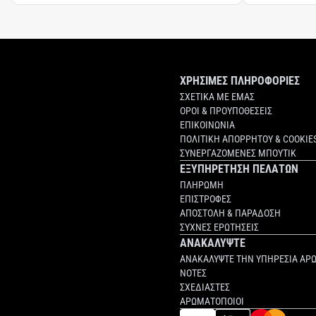
ΧΡΗΣΙΜΕΣ ΠΛΗΡΟΦΟΡΙΕΣ
ΣΧΕΤΙΚΑ ΜΕ ΕΜΑΣ
ΟΡΟΙ & ΠΡΟΥΠΟΘΕΣΕΙΣ
ΕΠΙΚΟΙΝΩΝΙΑ
ΠΟΛΙΤΙΚΗ ΑΠΟΡΡΗΤΟΥ & COOKIE
ΣΥΝΕΡΓΑΖΟΜΕΝΕΣ ΜΠΟΥΤΙΚ
ΕΞΥΠΗΡΕΤΗΣΗ ΠΕΛΑΤΩΝ
ΠΛΗΡΩΜΗ
ΕΠΙΣΤΡΟΦΕΣ
ΑΠΟΣΤΟΛΗ & ΠΑΡΑΔΟΣΗ
ΣΥΧΝΕΣ ΕΡΩΤΗΣΕΙΣ
ΑΝΑΚΑΛΥΨΤΕ
ΑΝΑΚΑΛΥΨΤΕ ΤΗΝ ΥΠΗΡΕΣΙΑ ΑΡ
ΝΟΤΕΣ
ΣΧΕΔΙΑΣΤΕΣ
ΑΡΩΜΑΤΟΠΟΙΟΙ