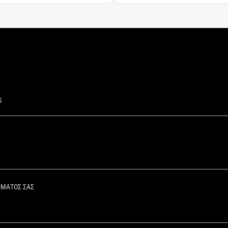
S
ΩΜΑΤΟΣ ΣΑΣ