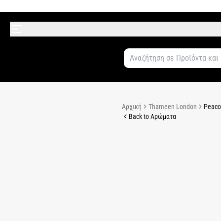
Αρχική
Thameen London
Peaco
Back to Αρώματα