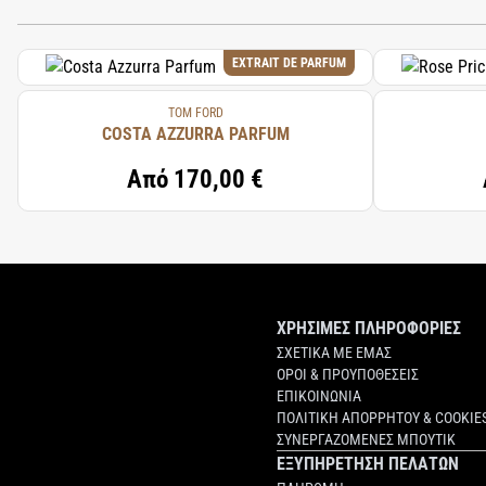
EXTRAIT DE PARFUM
TOM FORD
COSTA AZZURRA PARFUM
Από
170,00 €
ΧΡΗΣΙΜΕΣ ΠΛΗΡΟΦΟΡΙΕΣ
ΣΧΕΤΙΚΑ ΜΕ ΕΜΑΣ
ΟΡΟΙ & ΠΡΟΥΠΟΘΕΣΕΙΣ
ΕΠΙΚΟΙΝΩΝΙΑ
ΠΟΛΙΤΙΚΗ ΑΠΟΡΡΗΤΟΥ & COOKIE
ΣΥΝΕΡΓΑΖΟΜΕΝΕΣ ΜΠΟΥΤΙΚ
ΕΞΥΠΗΡΕΤΗΣΗ ΠΕΛΑΤΩΝ