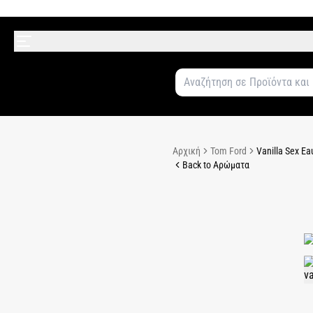
Αρχική
Tom Ford
Vanilla Sex E
Back to Αρώματα