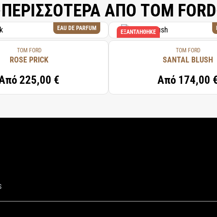
ΠΕΡΙΣΣΟΤΕΡΑ ΑΠΟ TOM FORD
EAU DE PARFUM
ΕΞΑΝΤΛΉΘΗΚΕ
TOM FORD
TOM FORD
ROSE PRICK
SANTAL BLUSH
Από
225,00 €
Από
174,00 
S