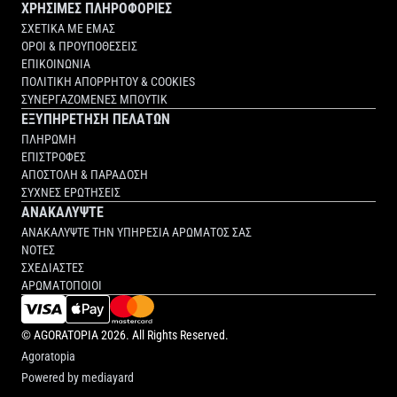
ΧΡΗΣΙΜΕΣ ΠΛΗΡΟΦΟΡΙΕΣ
ΣΧΕΤΙΚΑ ΜΕ ΕΜΑΣ
ΟΡΟΙ & ΠΡΟΥΠΟΘΕΣΕΙΣ
ΕΠΙΚΟΙΝΩΝΙΑ
ΠΟΛΙΤΙΚΗ ΑΠΟΡΡΗΤΟΥ & COOKIES
ΣΥΝΕΡΓΑΖΟΜΕΝΕΣ ΜΠΟΥΤΙΚ
ΕΞΥΠΗΡΕΤΗΣΗ ΠΕΛΑΤΩΝ
ΠΛΗΡΩΜΗ
ΕΠΙΣΤΡΟΦΕΣ
ΑΠΟΣΤΟΛΗ & ΠΑΡΑΔΟΣΗ
ΣΥΧΝΕΣ ΕΡΩΤΗΣΕΙΣ
ΑΝΑΚΑΛΥΨΤΕ
ΑΝΑΚΑΛΥΨΤΕ ΤΗΝ ΥΠΗΡΕΣΙΑ ΑΡΩΜΑΤΟΣ ΣΑΣ
ΝΟΤΕΣ
ΣΧΕΔΙΑΣΤΕΣ
ΑΡΩΜΑΤΟΠΟΙΟΙ
©
AGORATOPIA
2026. All Rights Reserved.
Agoratopia
Powered by
mediayard