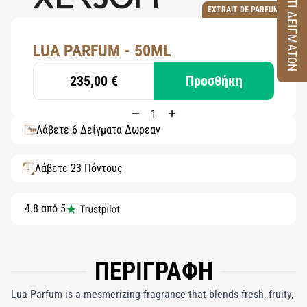
ΚΟΥΤΙ ΔΕΙΓΜΑΤΩΝ
EXTRAIT DE PARFUM
LUA PARFUM - 50ML
235,00 €
Προσθήκη
Λάβετε 6 Δείγματα Δωρεάν
Λάβετε 23 Πόντους
4.8 από 5
ΠΕΡΙΓΡΑΦΗ
Lua Parfum is a mesmerizing fragrance that blends fresh, fruity,