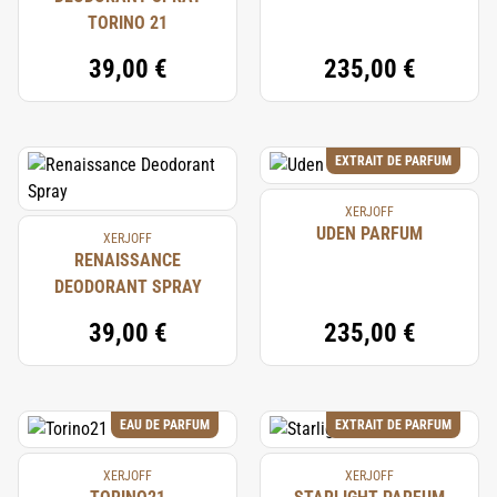
TORINO 21
39,00 €
235,00 €
EXTRAIT DE PARFUM
XERJOFF
UDEN PARFUM
XERJOFF
RENAISSANCE
DEODORANT SPRAY
39,00 €
235,00 €
EAU DE PARFUM
EXTRAIT DE PARFUM
XERJOFF
XERJOFF