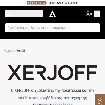
1100 reviews on
Trustpilot
0
Αρχική
Xerjoff
Ο XERJOFF αιχμαλωτίζει την πολυτέλεια και την
εκλέπτυνση, ανεβάζοντας την τέχνη της