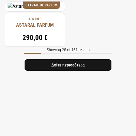
EXTRAIT DE PARFUM
XERJOFF
ASTARAL PARFUM
290,00 €
Showing 25 of 131 results
Δείτε περισσότερα