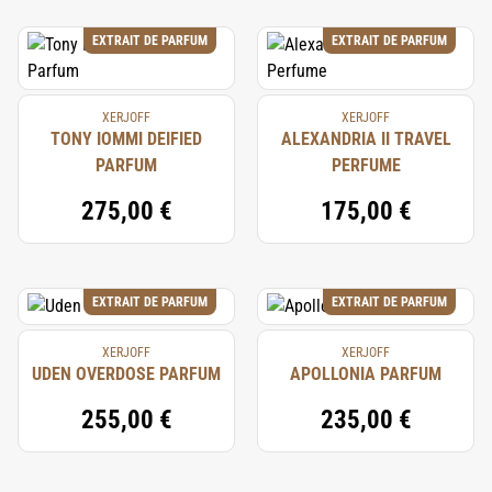
EXTRAIT DE PARFUM
EXTRAIT DE PARFUM
XERJOFF
XERJOFF
TONY IOMMI DEIFIED
ALEXANDRIA II TRAVEL
PARFUM
PERFUME
275,00 €
175,00 €
EXTRAIT DE PARFUM
EXTRAIT DE PARFUM
XERJOFF
XERJOFF
UDEN OVERDOSE PARFUM
APOLLONIA PARFUM
255,00 €
235,00 €