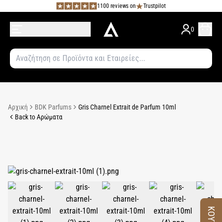
1100 reviews on
Trustpilot
0
Αρχική
BDK Parfums
Gris Charnel Extrait de Parfum 10ml
Back to Αρώματα