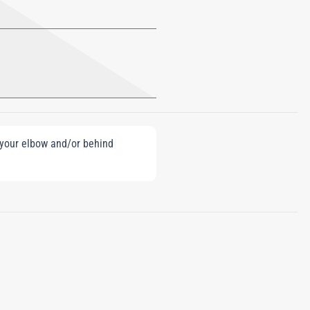
e your elbow and/or behind