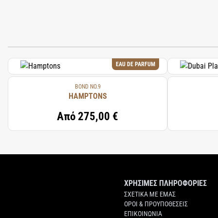
EAU DE PARFUM
BOND NO.9
HAMPTONS
Από
275,00 €
ΧΡΗΣΙΜΕΣ ΠΛΗΡΟΦΟΡΙΕΣ
ΣΧΕΤΙΚΑ ΜΕ ΕΜΑΣ
ΟΡΟΙ & ΠΡΟΥΠΟΘΕΣΕΙΣ
ΕΠΙΚΟΙΝΩΝΙΑ