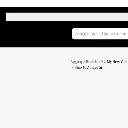
Αρχική
Bond No.9
My New York
Back to Αρώματα