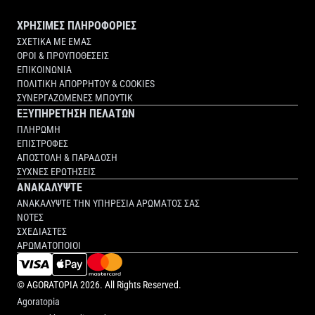
ΧΡΗΣΙΜΕΣ ΠΛΗΡΟΦΟΡΙΕΣ
ΣΧΕΤΙΚΑ ΜΕ ΕΜΑΣ
ΟΡΟΙ & ΠΡΟΥΠΟΘΕΣΕΙΣ
ΕΠΙΚΟΙΝΩΝΙΑ
ΠΟΛΙΤΙΚΗ ΑΠΟΡΡΗΤΟΥ & COOKIES
ΣΥΝΕΡΓΑΖΟΜΕΝΕΣ ΜΠΟΥΤΙΚ
ΕΞΥΠΗΡΕΤΗΣΗ ΠΕΛΑΤΩΝ
ΠΛΗΡΩΜΗ
ΕΠΙΣΤΡΟΦΕΣ
ΑΠΟΣΤΟΛΗ & ΠΑΡΑΔΟΣΗ
ΣΥΧΝΕΣ ΕΡΩΤΗΣΕΙΣ
ΑΝΑΚΑΛΥΨΤΕ
ΑΝΑΚΑΛΥΨΤΕ ΤΗΝ ΥΠΗΡΕΣΙΑ ΑΡΩΜΑΤΟΣ ΣΑΣ
ΝΟΤΕΣ
ΣΧΕΔΙΑΣΤΕΣ
ΑΡΩΜΑΤΟΠΟΙΟΙ
©
AGORATOPIA
2026. All Rights Reserved.
Agoratopia