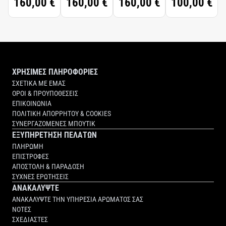
160,00 €
160,00 €
160,00 €
100,00 €
ΧΡΗΣΙΜΕΣ ΠΛΗΡΟΦΟΡΙΕΣ
ΣΧΕΤΙΚΑ ΜΕ ΕΜΑΣ
ΟΡΟΙ & ΠΡΟΥΠΟΘΕΣΕΙΣ
ΕΠΙΚΟΙΝΩΝΙΑ
ΠΟΛΙΤΙΚΗ ΑΠΟΡΡΗΤΟΥ & COOKIES
ΣΥΝΕΡΓΑΖΟΜΕΝΕΣ ΜΠΟΥΤΙΚ
ΕΞΥΠΗΡΕΤΗΣΗ ΠΕΛΑΤΩΝ
ΠΛΗΡΩΜΗ
ΕΠΙΣΤΡΟΦΕΣ
ΑΠΟΣΤΟΛΗ & ΠΑΡΑΔΟΣΗ
ΣΥΧΝΕΣ ΕΡΩΤΗΣΕΙΣ
ΑΝΑΚΑΛΥΨΤΕ
ΑΝΑΚΑΛΥΨΤΕ ΤΗΝ ΥΠΗΡΕΣΙΑ ΑΡΩΜΑΤΟΣ ΣΑΣ
ΝΟΤΕΣ
ΣΧΕΔΙΑΣΤΕΣ