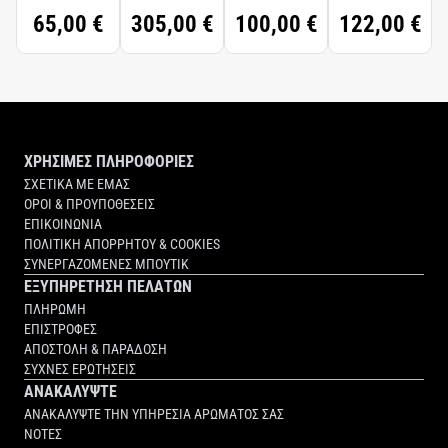
65,00 €
305,00 €
100,00 €
122,00 €
ΧΡΗΣΙΜΕΣ ΠΛΗΡΟΦΟΡΙΕΣ
ΣΧΕΤΙΚΑ ΜΕ ΕΜΑΣ
ΟΡΟΙ & ΠΡΟΥΠΟΘΕΣΕΙΣ
ΕΠΙΚΟΙΝΩΝΙΑ
ΠΟΛΙΤΙΚΗ ΑΠΟΡΡΗΤΟΥ & COOKIES
ΣΥΝΕΡΓΑΖΟΜΕΝΕΣ ΜΠΟΥΤΙΚ
ΕΞΥΠΗΡΕΤΗΣΗ ΠΕΛΑΤΩΝ
ΠΛΗΡΩΜΗ
ΕΠΙΣΤΡΟΦΕΣ
ΑΠΟΣΤΟΛΗ & ΠΑΡΑΔΟΣΗ
ΣΥΧΝΕΣ ΕΡΩΤΗΣΕΙΣ
ΑΝΑΚΑΛΥΨΤΕ
ΑΝΑΚΑΛΥΨΤΕ ΤΗΝ ΥΠΗΡΕΣΙΑ ΑΡΩΜΑΤΟΣ ΣΑΣ
ΝΟΤΕΣ