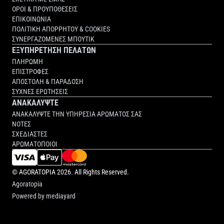
ΟΡΟΙ & ΠΡΟΥΠΟΘΕΣΕΙΣ
ΕΠΙΚΟΙΝΩΝΙΑ
ΠΟΛΙΤΙΚΗ ΑΠΟΡΡΗΤΟΥ & COOKIES
ΣΥΝΕΡΓΑΖΟΜΕΝΕΣ ΜΠΟΥΤΙΚ
ΕΞΥΠΗΡΕΤΗΣΗ ΠΕΛΑΤΩΝ
ΠΛΗΡΩΜΗ
ΕΠΙΣΤΡΟΦΕΣ
ΑΠΟΣΤΟΛΗ & ΠΑΡΑΔΟΣΗ
ΣΥΧΝΕΣ ΕΡΩΤΗΣΕΙΣ
ΑΝΑΚΑΛΥΨΤΕ
ΑΝΑΚΑΛΥΨΤΕ ΤΗΝ ΥΠΗΡΕΣΙΑ ΑΡΩΜΑΤΟΣ ΣΑΣ
ΝΟΤΕΣ
ΣΧΕΔΙΑΣΤΕΣ
ΑΡΩΜΑΤΟΠΟΙΟΙ
©
AGORATOPIA
2026. All Rights Reserved.
Agoratopia
Powered by
mediayard