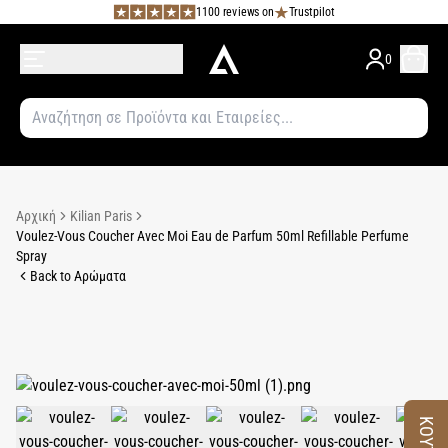
1100 reviews on
Trustpilot
0
Αρχική
Kilian Paris
Voulez-Vous Coucher Avec Moi Eau de Parfum 50ml Refillable Perfume
Spray
Back to Αρώματα