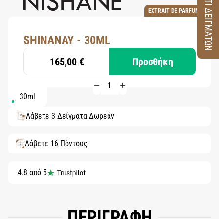
ΚΟΥΤΙ ΔΕΙΓΜΑΤΩΝ
EXTRAIT DE PARFUM
SHINANAY - 30ML
165,00 €
Προσθήκη
30ml
Λάβετε 3 Δείγματα Δωρεάν
Λάβετε 16 Πόντους
4.8 από 5
ΠΕΡΙΓΡΑΦΗ