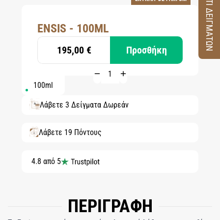
ΚΟΥΤΙ ΔΕΙΓΜΑΤΩΝ
ENSIS - 100ML
195,00 €
Προσθήκη
100ml
Λάβετε 3 Δείγματα Δωρεάν
Λάβετε 19 Πόντους
4.8 από 5
ΠΕΡΙΓΡΑΦΗ