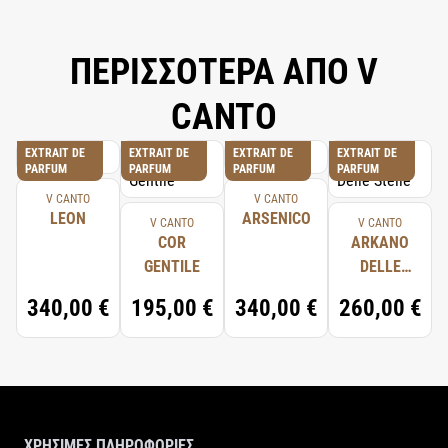
ΠΕΡΙΣΣΟΤΕΡΑ ΑΠΟ V
CANTO
EXTRAIT DE
EXTRAIT DE
EXTRAIT DE
EXTRAIT DE
PARFUM
PARFUM
PARFUM
PARFUM
V CANTO
V CANTO
LEON
ARSENICO
V CANTO
V CANTO
COR
ARKANO
GENTILE
DELLE
STELLE
340,00 €
195,00 €
340,00 €
260,00 €
ΧΡΗΣΙΜΕΣ ΠΛΗΡΟΦΟΡΙΕΣ