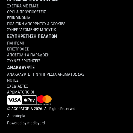
ΣΧΕΤΙΚΑ ΜΕ ΕΜΑΣ
ΟΡΟΙ & ΠΡΟΥΠΟΘΕΣΕΙΣ
ΕΠΙΚΟΙΝΩΝΙΑ
ΠΟΛΙΤΙΚΗ ΑΠΟΡΡΗΤΟΥ & COOKIES
ΣΥΝΕΡΓΑΖΟΜΕΝΕΣ ΜΠΟΥΤΙΚ
ΕΞΥΠΗΡΕΤΗΣΗ ΠΕΛΑΤΩΝ
ΠΛΗΡΩΜΗ
ΕΠΙΣΤΡΟΦΕΣ
ΑΠΟΣΤΟΛΗ & ΠΑΡΑΔΟΣΗ
ΣΥΧΝΕΣ ΕΡΩΤΗΣΕΙΣ
ΑΝΑΚΑΛΥΨΤΕ
ΑΝΑΚΑΛΥΨΤΕ ΤΗΝ ΥΠΗΡΕΣΙΑ ΑΡΩΜΑΤΟΣ ΣΑΣ
ΝΟΤΕΣ
ΣΧΕΔΙΑΣΤΕΣ
ΑΡΩΜΑΤΟΠΟΙΟΙ
©
AGORATOPIA
2026. All Rights Reserved.
Agoratopia
Powered by
mediayard