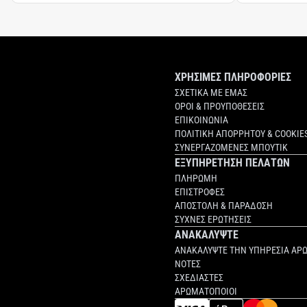
ΧΡΗΣΙΜΕΣ ΠΛΗΡΟΦΟΡΙΕΣ
ΣΧΕΤΙΚΑ ΜΕ ΕΜΑΣ
ΟΡΟΙ & ΠΡΟΥΠΟΘΕΣΕΙΣ
ΕΠΙΚΟΙΝΩΝΙΑ
ΠΟΛΙΤΙΚΗ ΑΠΟΡΡΗΤΟΥ & COOKIE
ΣΥΝΕΡΓΑΖΟΜΕΝΕΣ ΜΠΟΥΤΙΚ
ΕΞΥΠΗΡΕΤΗΣΗ ΠΕΛΑΤΩΝ
ΠΛΗΡΩΜΗ
ΕΠΙΣΤΡΟΦΕΣ
ΑΠΟΣΤΟΛΗ & ΠΑΡΑΔΟΣΗ
ΣΥΧΝΕΣ ΕΡΩΤΗΣΕΙΣ
ΑΝΑΚΑΛΥΨΤΕ
ΑΝΑΚΑΛΥΨΤΕ ΤΗΝ ΥΠΗΡΕΣΙΑ ΑΡ
ΝΟΤΕΣ
ΣΧΕΔΙΑΣΤΕΣ
ΑΡΩΜΑΤΟΠΟΙΟΙ