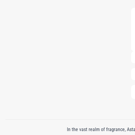
In the vast realm of fragrance, Ast