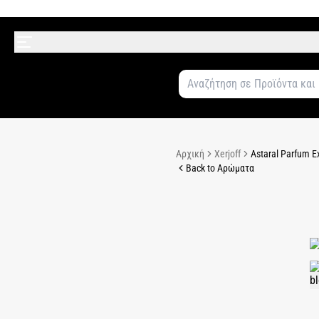
Αρχική
Xerjoff
Astaral Parfum E
Back to Αρώματα