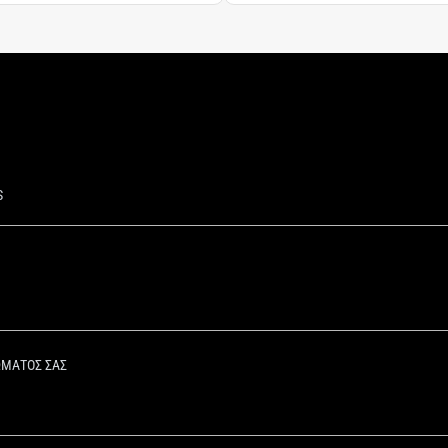
S
ΩΜΑΤΟΣ ΣΑΣ