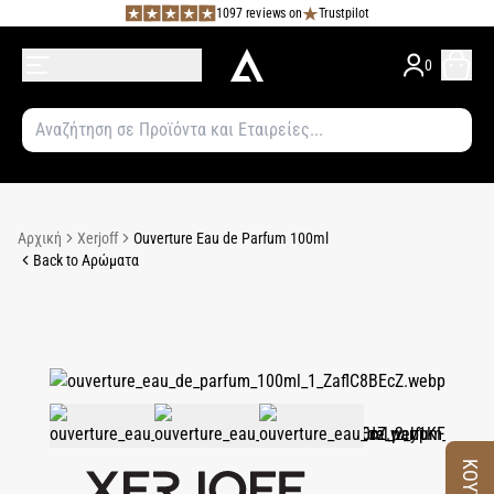
1097 reviews on
Trustpilot
0
Αρχική
Xerjoff
Ouverture Eau de Parfum 100ml
Back to Αρώματα