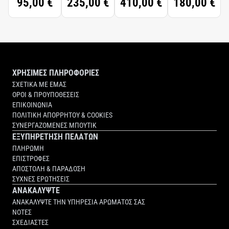
95,00 €
235,00 €
410,00 €
180,00 €
ΧΡΗΣΙΜΕΣ ΠΛΗΡΟΦΟΡΙΕΣ
ΣΧΕΤΙΚΑ ΜΕ ΕΜΑΣ
ΟΡΟΙ & ΠΡΟΥΠΟΘΕΣΕΙΣ
ΕΠΙΚΟΙΝΩΝΙΑ
ΠΟΛΙΤΙΚΗ ΑΠΟΡΡΗΤΟΥ & COOKIES
ΣΥΝΕΡΓΑΖΟΜΕΝΕΣ ΜΠΟΥΤΙΚ
ΕΞΥΠΗΡΕΤΗΣΗ ΠΕΛΑΤΩΝ
ΠΛΗΡΩΜΗ
ΕΠΙΣΤΡΟΦΕΣ
ΑΠΟΣΤΟΛΗ & ΠΑΡΑΔΟΣΗ
ΣΥΧΝΕΣ ΕΡΩΤΗΣΕΙΣ
ΑΝΑΚΑΛΥΨΤΕ
ΑΝΑΚΑΛΥΨΤΕ ΤΗΝ ΥΠΗΡΕΣΙΑ ΑΡΩΜΑΤΟΣ ΣΑΣ
ΝΟΤΕΣ
ΣΧΕΔΙΑΣΤΕΣ