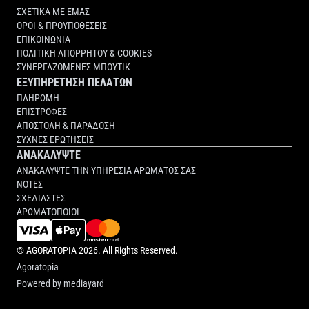
ΣΧΕΤΙΚΑ ΜΕ ΕΜΑΣ
ΟΡΟΙ & ΠΡΟΥΠΟΘΕΣΕΙΣ
ΕΠΙΚΟΙΝΩΝΙΑ
ΠΟΛΙΤΙΚΗ ΑΠΟΡΡΗΤΟΥ & COOKIES
ΣΥΝΕΡΓΑΖΟΜΕΝΕΣ ΜΠΟΥΤΙΚ
ΕΞΥΠΗΡΕΤΗΣΗ ΠΕΛΑΤΩΝ
ΠΛΗΡΩΜΗ
ΕΠΙΣΤΡΟΦΕΣ
ΑΠΟΣΤΟΛΗ & ΠΑΡΑΔΟΣΗ
ΣΥΧΝΕΣ ΕΡΩΤΗΣΕΙΣ
ΑΝΑΚΑΛΥΨΤΕ
ΑΝΑΚΑΛΥΨΤΕ ΤΗΝ ΥΠΗΡΕΣΙΑ ΑΡΩΜΑΤΟΣ ΣΑΣ
ΝΟΤΕΣ
ΣΧΕΔΙΑΣΤΕΣ
ΑΡΩΜΑΤΟΠΟΙΟΙ
©
AGORATOPIA
2026. All Rights Reserved.
Agoratopia
Powered by
mediayard