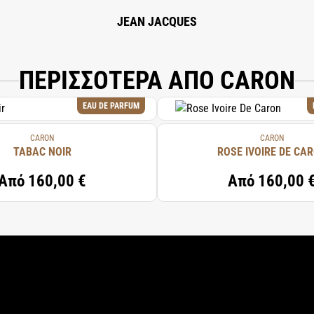
JEAN JACQUES
ΠΕΡΙΣΣΟΤΕΡΑ ΑΠΟ CARON
EAU DE PARFUM
CARON
CARON
TABAC NOIR
ROSE IVOIRE DE CA
Από
160,00 €
Από
160,00 