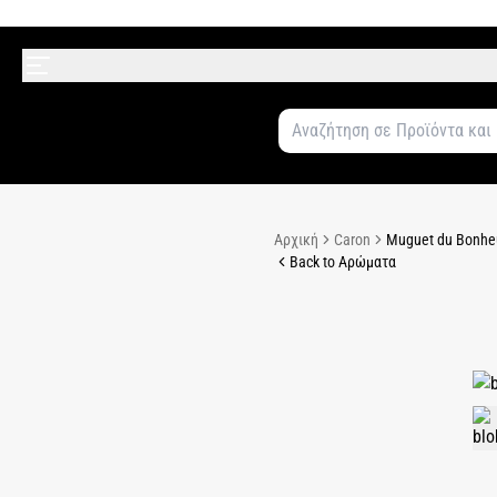
Αρχική
Caron
Muguet du Bonheur
Back to Αρώματα