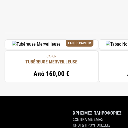
EAU DE PARFUM
CARON
TUBÉREUSE MERVEILLEUSE
Από
160,00 €
ΧΡΗΣΙΜΕΣ ΠΛΗΡΟΦΟΡΙΕΣ
ΣΧΕΤΙΚΑ ΜΕ ΕΜΑΣ
ΟΡΟΙ & ΠΡΟΥΠΟΘΕΣΕΙΣ