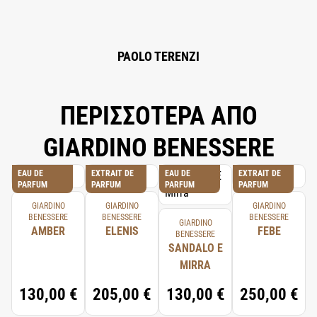
PAOLO TERENZI
ΠΕΡΙΣΣΟΤΕΡΑ ΑΠΟ
GIARDINO BENESSERE
EAU DE
EXTRAIT DE
EAU DE
EXTRAIT DE
PARFUM
PARFUM
PARFUM
PARFUM
GIARDINO
GIARDINO
GIARDINO
BENESSERE
BENESSERE
BENESSERE
GIARDINO
AMBER
ELENIS
FEBE
BENESSERE
SANDALO E
MIRRA
130,00 €
205,00 €
130,00 €
250,00 €