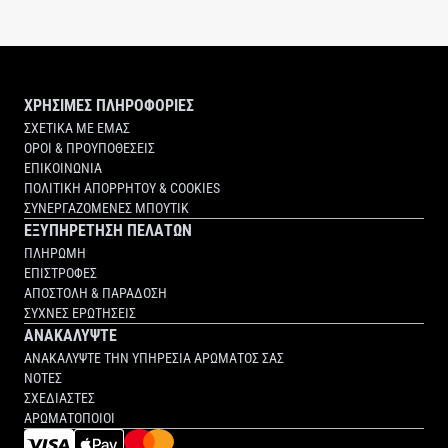
ΧΡΗΣΙΜΕΣ ΠΛΗΡΟΦΟΡΙΕΣ
ΣΧΕΤΙΚΑ ΜΕ ΕΜΑΣ
ΟΡΟΙ & ΠΡΟΥΠΟΘΕΣΕΙΣ
ΕΠΙΚΟΙΝΩΝΙΑ
ΠΟΛΙΤΙΚΗ ΑΠΟΡΡΗΤΟΥ & COOKIES
ΣΥΝΕΡΓΑΖΟΜΕΝΕΣ ΜΠΟΥΤΙΚ
ΕΞΥΠΗΡΕΤΗΣΗ ΠΕΛΑΤΩΝ
ΠΛΗΡΩΜΗ
ΕΠΙΣΤΡΟΦΕΣ
ΑΠΟΣΤΟΛΗ & ΠΑΡΑΔΟΣΗ
ΣΥΧΝΕΣ ΕΡΩΤΗΣΕΙΣ
ΑΝΑΚΑΛΥΨΤΕ
ΑΝΑΚΑΛΥΨΤΕ ΤΗΝ ΥΠΗΡΕΣΙΑ ΑΡΩΜΑΤΟΣ ΣΑΣ
ΝΟΤΕΣ
ΣΧΕΔΙΑΣΤΕΣ
ΑΡΩΜΑΤΟΠΟΙΟΙ