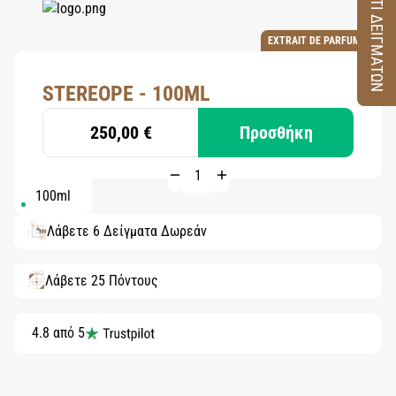
ΚΟΥΤΙ ΔΕΙΓΜΑΤΩΝ
EXTRAIT DE PARFUM
STEREOPE - 100ML
250,00 €
Προσθήκη
100ml
Λάβετε 6 Δείγματα Δωρεάν
Λάβετε 25 Πόντους
4.8 από 5