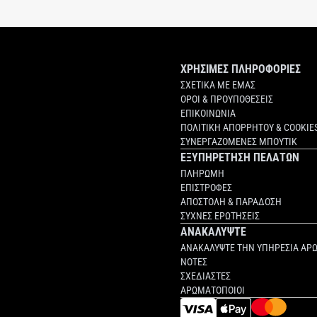
ΧΡΗΣΙΜΕΣ ΠΛΗΡΟΦΟΡΙΕΣ
ΣΧΕΤΙΚΑ ΜΕ ΕΜΑΣ
ΟΡΟΙ & ΠΡΟΥΠΟΘΕΣΕΙΣ
ΕΠΙΚΟΙΝΩΝΙΑ
ΠΟΛΙΤΙΚΗ ΑΠΟΡΡΗΤΟΥ & COOKIE
ΣΥΝΕΡΓΑΖΟΜΕΝΕΣ ΜΠΟΥΤΙΚ
ΕΞΥΠΗΡΕΤΗΣΗ ΠΕΛΑΤΩΝ
ΠΛΗΡΩΜΗ
ΕΠΙΣΤΡΟΦΕΣ
ΑΠΟΣΤΟΛΗ & ΠΑΡΑΔΟΣΗ
ΣΥΧΝΕΣ ΕΡΩΤΗΣΕΙΣ
ΑΝΑΚΑΛΥΨΤΕ
ΑΝΑΚΑΛΥΨΤΕ ΤΗΝ ΥΠΗΡΕΣΙΑ ΑΡ
ΝΟΤΕΣ
ΣΧΕΔΙΑΣΤΕΣ
ΑΡΩΜΑΤΟΠΟΙΟΙ