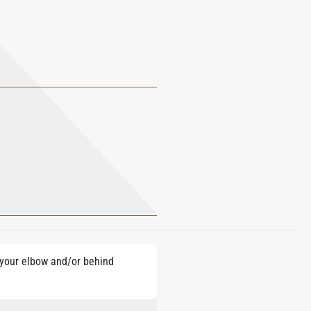
e your elbow and/or behind