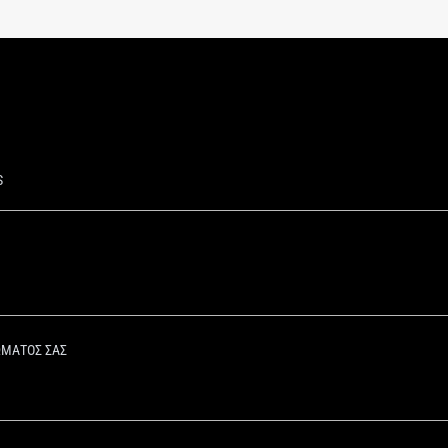
S
ΩΜΑΤΟΣ ΣΑΣ