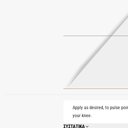
Apply as desired, to pulse poi
your knee.
ΣΥΣΤΑΤΙΚΑ