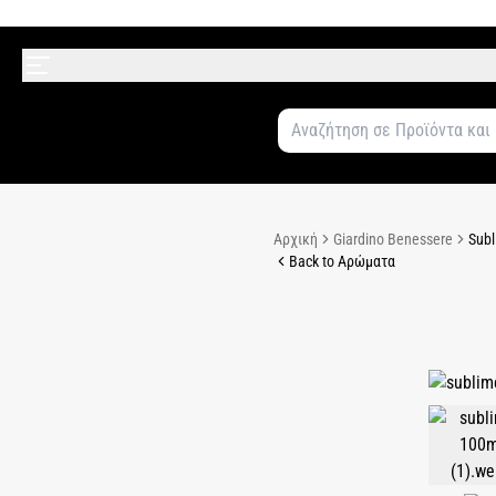
Αρχική
Giardino Benessere
Subl
Back to Αρώματα