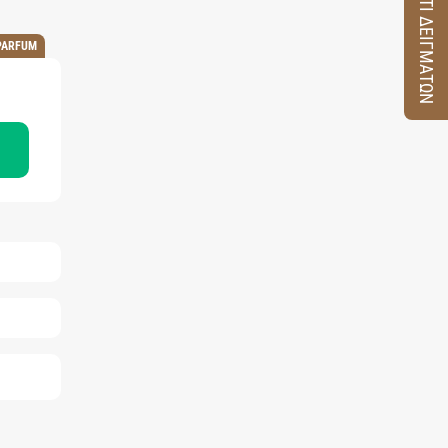
ΚΟΥΤΙ ΔΕΙΓΜΑΤΩΝ
PARFUM