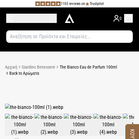
1103 reviews on
Trustpilot
0
Αρχική
Giardino Benessere
The Bianco Eau de Parfum 100ml
Back to Αρώματα