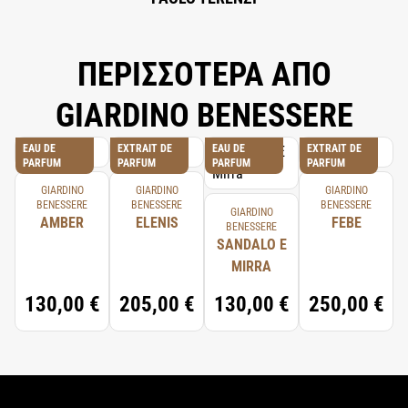
ΠΕΡΙΣΣΟΤΕΡΑ ΑΠΟ
GIARDINO BENESSERE
EAU DE
EXTRAIT DE
EAU DE
EXTRAIT DE
PARFUM
PARFUM
PARFUM
PARFUM
GIARDINO
GIARDINO
GIARDINO
BENESSERE
BENESSERE
BENESSERE
GIARDINO
AMBER
ELENIS
FEBE
BENESSERE
SANDALO E
MIRRA
130,00 €
205,00 €
130,00 €
250,00 €