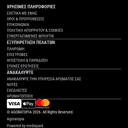
ΧΡΗΣΙΜΕΣ ΠΛΗΡΟΦΟΡΙΕΣ
ΣΧΕΤΙΚΑ ΜΕ ΕΜΑΣ
ΟΡΟΙ & ΠΡΟΥΠΟΘΕΣΕΙΣ
ΕΠΙΚΟΙΝΩΝΙΑ
ΠΟΛΙΤΙΚΗ ΑΠΟΡΡΗΤΟΥ & COOKIES
ΣΥΝΕΡΓΑΖΟΜΕΝΕΣ ΜΠΟΥΤΙΚ
ΕΞΥΠΗΡΕΤΗΣΗ ΠΕΛΑΤΩΝ
ΠΛΗΡΩΜΗ
ΕΠΙΣΤΡΟΦΕΣ
ΑΠΟΣΤΟΛΗ & ΠΑΡΑΔΟΣΗ
ΣΥΧΝΕΣ ΕΡΩΤΗΣΕΙΣ
ΑΝΑΚΑΛΥΨΤΕ
ΑΝΑΚΑΛΥΨΤΕ ΤΗΝ ΥΠΗΡΕΣΙΑ ΑΡΩΜΑΤΟΣ ΣΑΣ
ΝΟΤΕΣ
ΣΧΕΔΙΑΣΤΕΣ
ΑΡΩΜΑΤΟΠΟΙΟΙ
©
AGORATOPIA
2026. All Rights Reserved.
Agoratopia
Powered by
mediayard