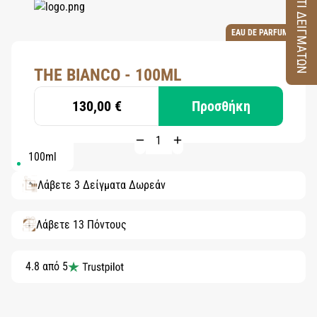
ΚΟΥΤΙ ΔΕΙΓΜΑΤΩΝ
EAU DE PARFUM
THE BIANCO - 100ML
130,00 €
Προσθήκη
100ml
Λάβετε 3 Δείγματα Δωρεάν
Λάβετε 13 Πόντους
4.8 από 5