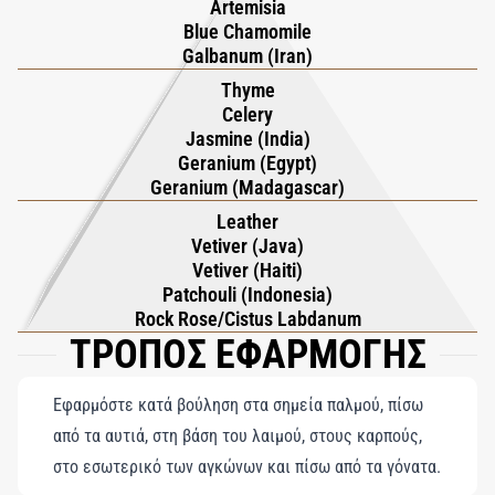
Artemisia
Blue Chamomile
Galbanum (Iran)
Thyme
Celery
Jasmine (India)
Geranium (Egypt)
Geranium (Madagascar)
Leather
Vetiver (Java)
Vetiver (Haiti)
Patchouli (Indonesia)
Rock Rose/Cistus Labdanum
ΤΡΟΠΟΣ ΕΦΑΡΜΟΓΗΣ
Εφαρμόστε κατά βούληση στα σημεία παλμού, πίσω
από τα αυτιά, στη βάση του λαιμού, στους καρπούς,
στο εσωτερικό των αγκώνων και πίσω από τα γόνατα.