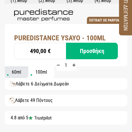
ΚΟΥΤΙ ΔΕΙΓΜΑΤΩΝ
EXTRAIT DE PARFUM
PUREDISTANCE YSAYO - 100ML
490,00 €
Προσθήκη
60ml
100ml
Λάβετε 6 Δείγματα Δωρεάν
Λάβετε 49 Πόντους
4.8 από 5