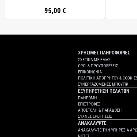
95,00 €
ΧΡΗΣΙΜΕΣ ΠΛΗΡΟΦΟΡΙΕΣ
ΣΧΕΤΙΚΑ ΜΕ ΕΜΑΣ
ΟΡΟΙ & ΠΡΟΥΠΟΘΕΣΕΙΣ
ΕΠΙΚΟΙΝΩΝΙΑ
ΠΟΛΙΤΙΚΗ ΑΠΟΡΡΗΤΟΥ & COOKIE
ΣΥΝΕΡΓΑΖΟΜΕΝΕΣ ΜΠΟΥΤΙΚ
ΕΞΥΠΗΡΕΤΗΣΗ ΠΕΛΑΤΩΝ
ΠΛΗΡΩΜΗ
ΕΠΙΣΤΡΟΦΕΣ
ΑΠΟΣΤΟΛΗ & ΠΑΡΑΔΟΣΗ
ΣΥΧΝΕΣ ΕΡΩΤΗΣΕΙΣ
ΑΝΑΚΑΛΥΨΤΕ
ΑΝΑΚΑΛΥΨΤΕ ΤΗΝ ΥΠΗΡΕΣΙΑ ΑΡ
ΝΟΤΕΣ