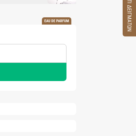
ΚΟΥΤΙ ΔΕΙΓΜΑΤΩΝ
EAU DE PARFUM