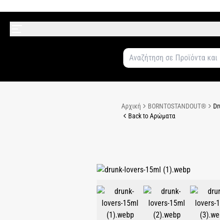
Αρχική
BORNTOSTANDOUT®
Dr
Back to Αρώματα