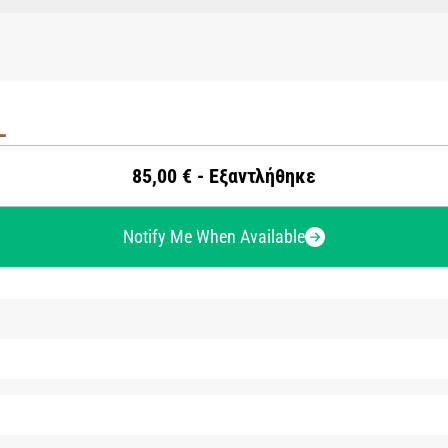
L
85,00 € - Εξαντλήθηκε
Notify Me When Available