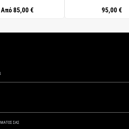
Από
85,00 €
95,00 €
S
ΩΜΑΤΟΣ ΣΑΣ