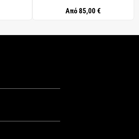
Από
85,00 €