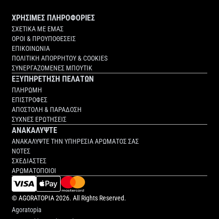
ΧΡΗΣΙΜΕΣ ΠΛΗΡΟΦΟΡΙΕΣ
ΣΧΕΤΙΚΑ ΜΕ ΕΜΑΣ
ΟΡΟΙ & ΠΡΟΥΠΟΘΕΣΕΙΣ
ΕΠΙΚΟΙΝΩΝΙΑ
ΠΟΛΙΤΙΚΗ ΑΠΟΡΡΗΤΟΥ & COOKIES
ΣΥΝΕΡΓΑΖΟΜΕΝΕΣ ΜΠΟΥΤΙΚ
ΕΞΥΠΗΡΕΤΗΣΗ ΠΕΛΑΤΩΝ
ΠΛΗΡΩΜΗ
ΕΠΙΣΤΡΟΦΕΣ
ΑΠΟΣΤΟΛΗ & ΠΑΡΑΔΟΣΗ
ΣΥΧΝΕΣ ΕΡΩΤΗΣΕΙΣ
ΑΝΑΚΑΛΥΨΤΕ
ΑΝΑΚΑΛΥΨΤΕ ΤΗΝ ΥΠΗΡΕΣΙΑ ΑΡΩΜΑΤΟΣ ΣΑΣ
ΝΟΤΕΣ
ΣΧΕΔΙΑΣΤΕΣ
ΑΡΩΜΑΤΟΠΟΙΟΙ
©
AGORATOPIA
2026. All Rights Reserved.
Agoratopia