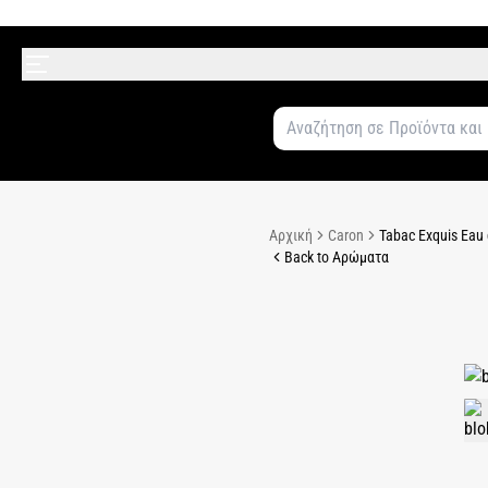
Αρχική
Caron
Tabac Exquis Eau
Back to Αρώματα