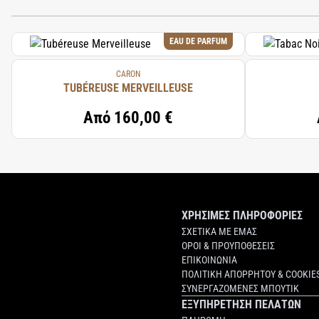
EAU DE PARFUM
CARON
TUBÉREUSE MERVEILLEUSE
Από
160,00 €
ΧΡΗΣΙΜΕΣ ΠΛΗΡΟΦΟΡΙΕΣ
ΣΧΕΤΙΚΑ ΜΕ ΕΜΑΣ
ΟΡΟΙ & ΠΡΟΥΠΟΘΕΣΕΙΣ
ΕΠΙΚΟΙΝΩΝΙΑ
ΠΟΛΙΤΙΚΗ ΑΠΟΡΡΗΤΟΥ & COOKIE
ΣΥΝΕΡΓΑΖΟΜΕΝΕΣ ΜΠΟΥΤΙΚ
ΕΞΥΠΗΡΕΤΗΣΗ ΠΕΛΑΤΩΝ