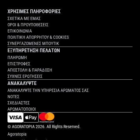
ΧΡΗΣΙΜΕΣ ΠΛΗΡΟΦΟΡΙΕΣ
ΣΧΕΤΙΚΑ ΜΕ ΕΜΑΣ
ΟΡΟΙ & ΠΡΟΥΠΟΘΕΣΕΙΣ
ΕΠΙΚΟΙΝΩΝΙΑ
ΠΟΛΙΤΙΚΗ ΑΠΟΡΡΗΤΟΥ & COOKIES
ΣΥΝΕΡΓΑΖΟΜΕΝΕΣ ΜΠΟΥΤΙΚ
ΕΞΥΠΗΡΕΤΗΣΗ ΠΕΛΑΤΩΝ
ΠΛΗΡΩΜΗ
ΕΠΙΣΤΡΟΦΕΣ
ΑΠΟΣΤΟΛΗ & ΠΑΡΑΔΟΣΗ
ΣΥΧΝΕΣ ΕΡΩΤΗΣΕΙΣ
ΑΝΑΚΑΛΥΨΤΕ
ΑΝΑΚΑΛΥΨΤΕ ΤΗΝ ΥΠΗΡΕΣΙΑ ΑΡΩΜΑΤΟΣ ΣΑΣ
ΝΟΤΕΣ
ΣΧΕΔΙΑΣΤΕΣ
ΑΡΩΜΑΤΟΠΟΙΟΙ
©
AGORATOPIA
2026. All Rights Reserved.
Agoratopia