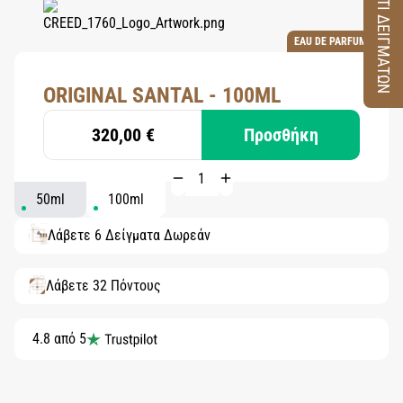
ΚΟΥΤΙ ΔΕΙΓΜΑΤΩΝ
EAU DE PARFUM
ORIGINAL SANTAL - 100ML
320,00 €
Προσθήκη
50ml
100ml
Λάβετε 6 Δείγματα Δωρεάν
Λάβετε 32 Πόντους
4.8 από 5