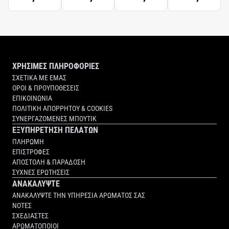
STEEL
ΧΡΗΣΙΜΕΣ ΠΛΗΡΟΦΟΡΙΕΣ
ΣΧΕΤΙΚΑ ΜΕ ΕΜΑΣ
ΟΡΟΙ & ΠΡΟΥΠΟΘΕΣΕΙΣ
ΕΠΙΚΟΙΝΩΝΙΑ
ΠΟΛΙΤΙΚΗ ΑΠΟΡΡΗΤΟΥ & COOKIES
ΣΥΝΕΡΓΑΖΟΜΕΝΕΣ ΜΠΟΥΤΙΚ
ΕΞΥΠΗΡΕΤΗΣΗ ΠΕΛΑΤΩΝ
ΠΛΗΡΩΜΗ
ΕΠΙΣΤΡΟΦΕΣ
ΑΠΟΣΤΟΛΗ & ΠΑΡΑΔΟΣΗ
ΣΥΧΝΕΣ ΕΡΩΤΗΣΕΙΣ
ΑΝΑΚΑΛΥΨΤΕ
ΑΝΑΚΑΛΥΨΤΕ ΤΗΝ ΥΠΗΡΕΣΙΑ ΑΡΩΜΑΤΟΣ ΣΑΣ
ΝΟΤΕΣ
ΣΧΕΔΙΑΣΤΕΣ
ΑΡΩΜΑΤΟΠΟΙΟΙ