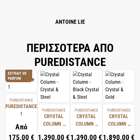
ANTOINE LIE
ΠΕΡΙΣΣΟΤΕΡΑ ΑΠΟ
PUREDISTANCE
EXTRAIT DE
PARFUM
PUREDISTANCE
PUREDISTANCE
PUREDISTANCE
PUREDISTANCE
PUREDISTANCE
1
CRYSTAL
CRYSTAL
CRYSTAL
COLUMN -
COLUMN -
COLUMN -
Από
CRYSTAL &
BLACK
CRYSTAL &
175,00 €
1.390,00 €
1.390,00 €
1.890,00 €
STEEL
CRYSTAL &
GOLD